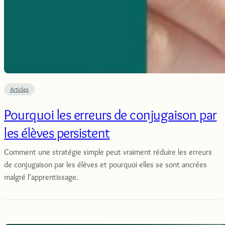
Articles
Pourquoi les erreurs de conjugaison par
les élèves persistent
Comment une stratégie simple peut vraiment réduire les erreurs
de conjugaison par les élèves et pourquoi elles se sont ancrées
malgré l’apprentissage.