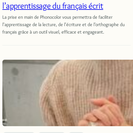
l’apprentissage du français écrit
La prise en main de Phonocolor vous permettra de faciliter
l’apprentissage de la lecture, de l’écriture et de l’orthographe du
français grâce à un outil visuel, efficace et engageant.