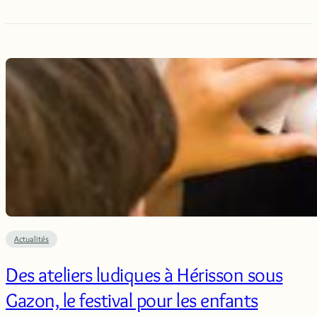
Actualités
Des ateliers ludiques à Hérisson sous
Gazon, le festival pour les enfants