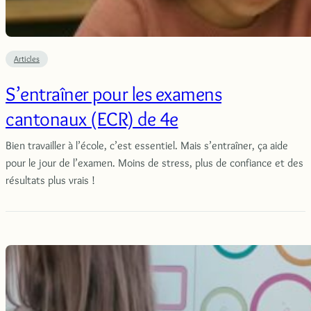
Articles
S’entraîner pour les examens
cantonaux (ECR) de 4e
Bien travailler à l’école, c’est essentiel. Mais s’entraîner, ça aide
pour le jour de l’examen. Moins de stress, plus de confiance et des
résultats plus vrais !