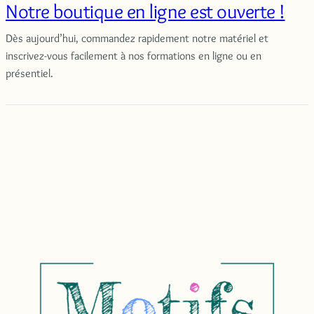
Notre boutique en ligne est ouverte !
Dès aujourd’hui, commandez rapidement notre matériel et
inscrivez-vous facilement à nos formations en ligne ou en
présentiel.