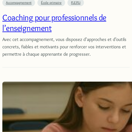
Accompagnement
École primaire
FLE/FLI
Coaching pour professionnels de
l’enseignement
Avec cet accompagnement, vous disposez d’approches et d’outils
concrets, fiables et motivants pour renforcer vos interventions et
permettre à chaque apprenante de progresser.