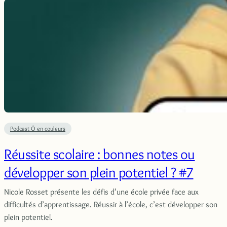
Podcast Ô en couleurs
Réussite scolaire : bonnes notes ou
développer son plein potentiel ? #7
Nicole Rosset présente les défis d’une école privée face aux
difficultés d’apprentissage. Réussir à l’école, c’est développer son
plein potentiel.