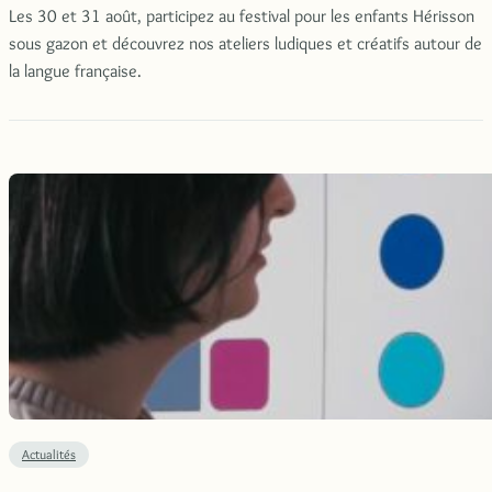
Les 30 et 31 août, participez au festival pour les enfants Hérisson
sous gazon et découvrez nos ateliers ludiques et créatifs autour de
la langue française.
Actualités