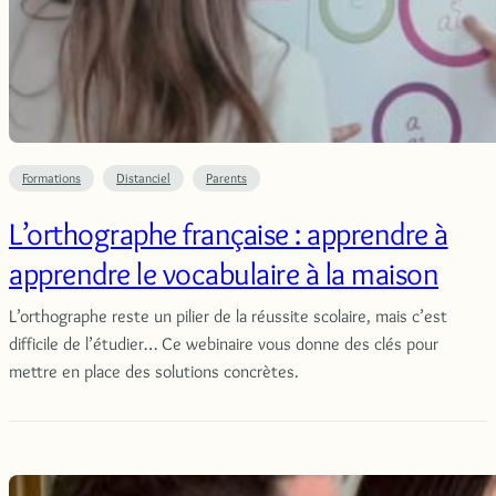
Formations
Distanciel
Parents
L’orthographe française : apprendre à
apprendre le vocabulaire à la maison
L’orthographe reste un pilier de la réussite scolaire, mais c’est
difficile de l’étudier… Ce webinaire vous donne des clés pour
mettre en place des solutions concrètes.