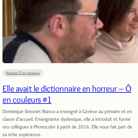
Podcast Ô en couleurs
Elle avait le dictionnaire en horreur – Ô
en couleurs #1
Dominique Simonet Bianco a enseigné à Genève au primaire et en
classe d’accueil. Enseignante dyslexique, elle a introduit et formé
ses collègues à Phonocolor à partir de 2016. Elle nous fait part de
sa riche expérience.