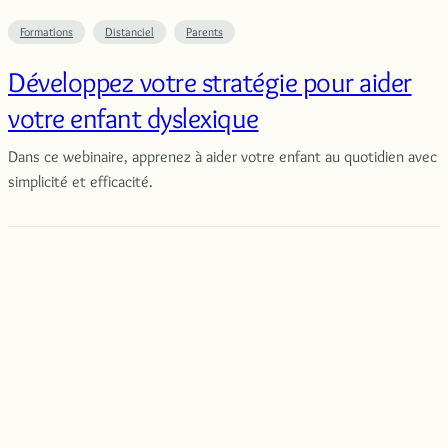
Formations
Distanciel
Parents
Développez votre stratégie pour aider
votre enfant dyslexique
Dans ce webinaire, apprenez à aider votre enfant au quotidien avec
simplicité et efficacité.