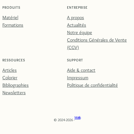
PRODUITS
ENTREPRISE
Matériel
A propos
Formations
Actualités
Notre équipe
Conditions Générales de Vente
(CGV)
RESSOURCES
SUPPORT
Articles
Aide & contact
Colorier
Impressum
Bibliographies
Politique de confidentialité
Newsletters
Motifs
© 2024-2026 ·