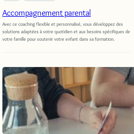
Accompagnement parental
Avec ce coaching flexible et personnalisé, vous développez des
solutions adaptées à votre quotidien et aux besoins spécifiques de
votre famille pour soutenir votre enfant dans sa formation.