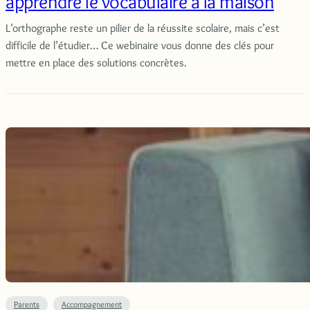
apprendre le vocabulaire à la maison
L’orthographe reste un pilier de la réussite scolaire, mais c’est
difficile de l’étudier… Ce webinaire vous donne des clés pour
mettre en place des solutions concrètes.
Parents
Accompagnement