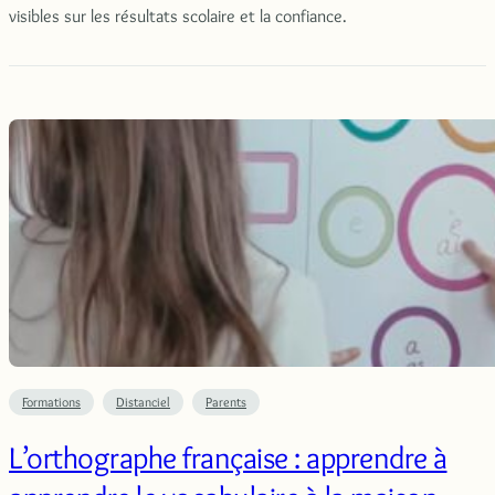
visibles sur les résultats scolaire et la confiance.
Formations
Distanciel
Parents
L’orthographe française : apprendre à