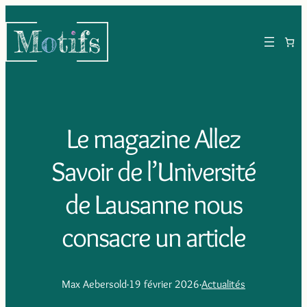
Le magazine Allez
Savoir de l’Université
de Lausanne nous
consacre un article
Max Aebersold
·
19 février 2026
·
Actualités