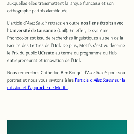
auxquelles elles transmettent la langue française et son
orthographe parfois alambiquée.
L’article d’
Allez Savoir
retrace en outre
nos liens étroits avec
l’Université de Lausanne
(Unil). En effet, le système
Phonocolor est issu de recherches linguistiques au sein de la
Faculté des Lettres de l’Unil. De plus, Motifs s’est vu décerné
le Prix du public UCreate au terme du programme du Hub
entrepreneuriat et innovation de l’Unil.
Nous remercions Catherine Bex Bouqui d’
Allez Savoir
pour son
portrait et nous vous invitons à lire
l’article d’
Allez Savoir
sur la
mission et l’approche de Motifs
.