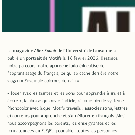
Le
magazine
Allez Savoir
de l’Université de Lausanne
a
publié un
portrait de Motifs
le 16 février 2026. Il retrace
notre parcours, notre
approche ludo-éducative
de
l’apprentissage du français, ce qui se cache derrière notre
slogan « Ensemble colorons demain ».
« Jouer avec les teintes et les sons pour apprendre à lire et à
écrire », la phrase qui ouvre l’article, résume bien le système
Phonocolor avec lequel Motifs travaille :
associer sons, lettres
et couleurs
pour apprendre et s’améliorer en français.
Ainsi
nous accompagnons les parents, les enseignantes et les
formateurices en FLE/FLI pour aider toutes les personnes