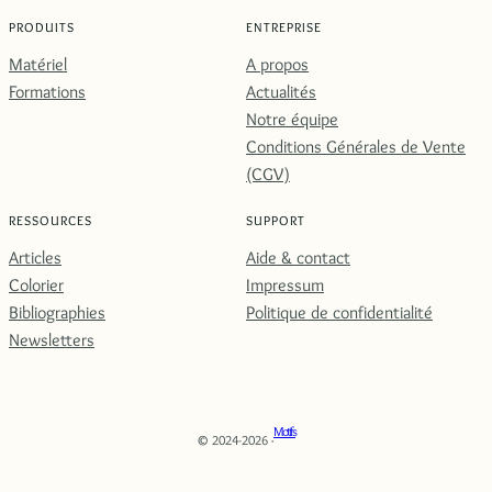
PRODUITS
ENTREPRISE
Matériel
A propos
Formations
Actualités
Notre équipe
Conditions Générales de Vente
(CGV)
RESSOURCES
SUPPORT
Articles
Aide & contact
Colorier
Impressum
Bibliographies
Politique de confidentialité
Newsletters
Motifs
© 2024-2026 ·