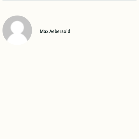
Max Aebersold