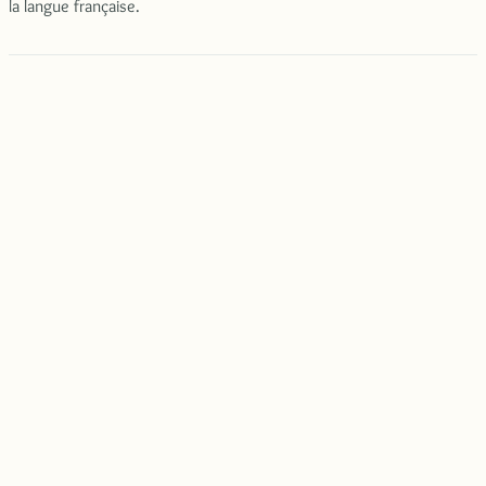
la langue française.