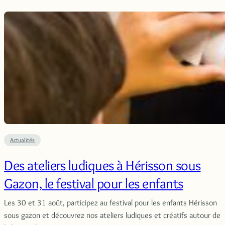
Actualités
Des ateliers ludiques à Hérisson sous
Gazon, le festival pour les enfants
Les 30 et 31 août, participez au festival pour les enfants Hérisson
sous gazon et découvrez nos ateliers ludiques et créatifs autour de