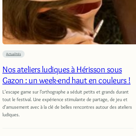
Actualités
Nos ateliers ludiques à Hérisson sous
Gazon : un week-end haut en couleurs !
L’escape game sur l’orthographe a séduit petits et grands durant
tout le festival. Une expérience stimulante de partage, de jeu et
d’amusement avec à la clé de belles rencontres autour des ateliers
ludiques.