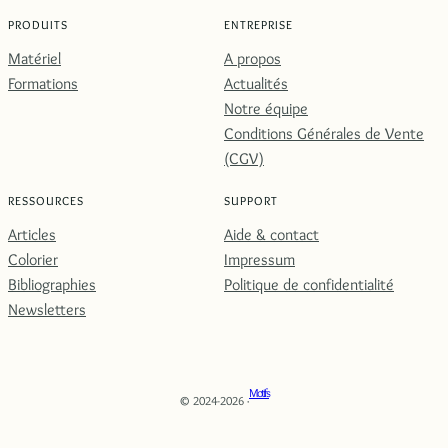
PRODUITS
ENTREPRISE
Matériel
A propos
Formations
Actualités
Notre équipe
Conditions Générales de Vente
(CGV)
RESSOURCES
SUPPORT
Articles
Aide & contact
Colorier
Impressum
Bibliographies
Politique de confidentialité
Newsletters
Motifs
© 2024-2026 ·