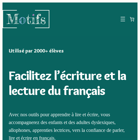
Utilisé par 2000+ élèves
Facilitez l’écriture et la
lecture du français
Avec nos outils pour apprendre à lire et écrire, vous
accompagnerez des enfants et des adultes dyslexiques,
allophones, apprenties lectrices, vers la confiance de parler,
lire et écrire en français.