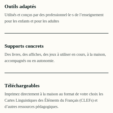
Outils adaptés
Utilisés et conçus par des professionnel·le·s de l’enseignement
pour les enfants et pour les adultes
Supports concrets
Des livres, des affiches, des jeux à utiliser en cours, à la maison,
accompagnés ou en autonomie.
Téléchargeables
Imprimez directement à la maison au format de votre choix les
Cartes Linguistiques des Éléments du Français (CLEFs) et
d’autres ressources pédagogiques.