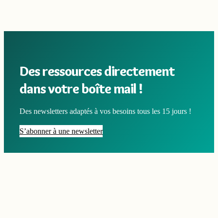
Des ressources directement
dans votre boîte mail !
Des newsletters adaptés à vos besoins tous les 15 jours !
S’abonner à une newsletter