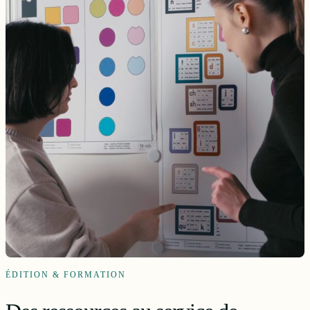
ÉDITION & FORMATION