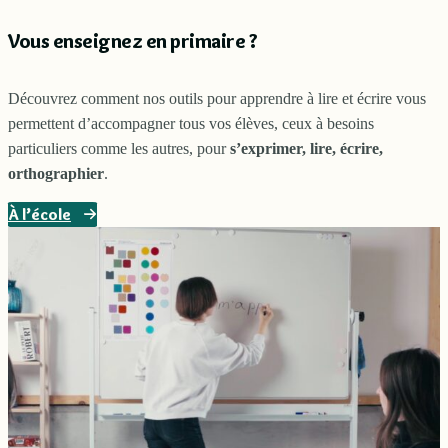
Vous enseignez en primaire ?
Découvrez comment nos outils pour apprendre à lire et écrire vous
permettent d’accompagner tous vos élèves, ceux à besoins
particuliers comme les autres, pour
s’exprimer, lire, écrire,
orthographier
.
À l’école