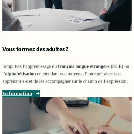
Vous formez des adultes ?
Simplifiez l’apprentissage du
français langue étrangère (FLE)
ou
l’
alphabétisation
en étendant vos moyens d’interagir avec vos
apprenant·e·s et de les accompagner sur le chemin de l’expression.
En formation