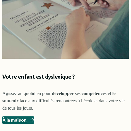
Votre enfant est dyslexique ?
Agissez au quotidien pour
développer ses compétences et le
soutenir
face aux difficultés rencontrées à l’école et dans votre vie
de tous les jours.
À la maison