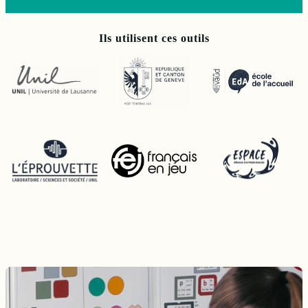
Ils utilisent ces outils