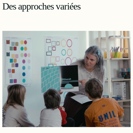
Des approches variées