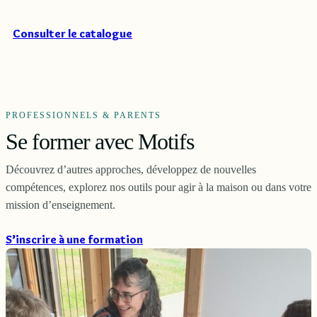
Consulter le catalogue
PROFESSIONNELS & PARENTS
Se former avec Motifs
Découvrez d’autres approches, développez de nouvelles
compétences, explorez nos outils pour agir à la maison ou dans votre
mission d’enseignement.
S’inscrire à une formation