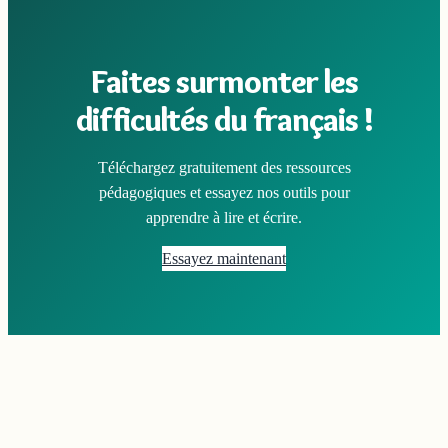
Faites surmonter les
difficultés du français !
Téléchargez gratuitement des ressources
pédagogiques et essayez nos outils pour
apprendre à lire et écrire.
Essayez maintenant